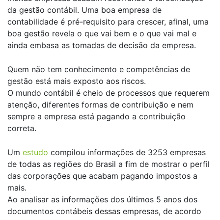
da gestão contábil. Uma boa empresa de
contabilidade é pré-requisito para crescer, afinal, uma
boa gestão revela o que vai bem e o que vai mal e
ainda embasa as tomadas de decisão da empresa.
Quem não tem conhecimento e competências de
gestão está mais exposto aos riscos.
O mundo contábil é cheio de processos que requerem
atenção, diferentes formas de contribuição e nem
sempre a empresa está pagando a contribuição
correta.
Um
estudo
compilou informações de 3253 empresas
de todas as regiões do Brasil a fim de mostrar o perfil
das corporações que acabam pagando impostos a
mais.
Ao analisar as informações dos últimos 5 anos dos
documentos contábeis dessas empresas, de acordo