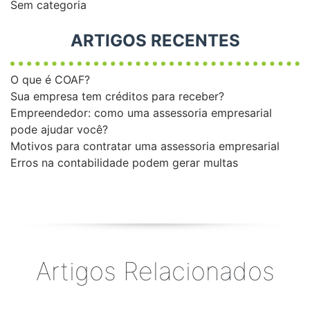
Sem categoria
ARTIGOS RECENTES
O que é COAF?
Sua empresa tem créditos para receber?
Empreendedor: como uma assessoria empresarial
pode ajudar você?
Motivos para contratar uma assessoria empresarial
Erros na contabilidade podem gerar multas
Artigos Relacionados