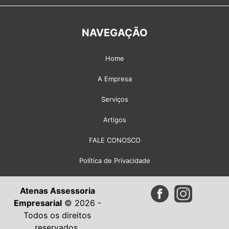
NAVEGAÇÃO
Home
A Empresa
Serviços
Artigos
FALE CONOSCO
Política de Privacidade
Atenas Assessoria
Empresarial
© 2026 -
Todos os direitos
reservados.