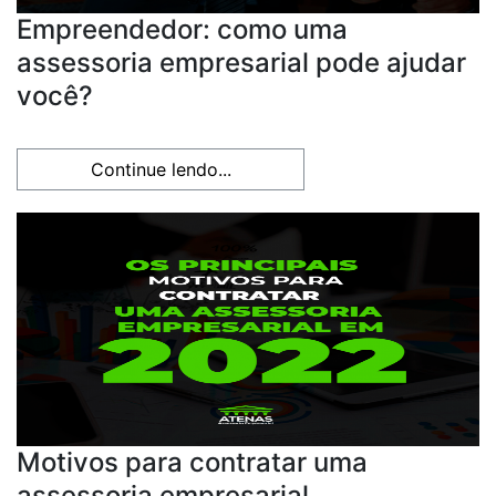
Empreendedor: como uma
assessoria empresarial pode ajudar
você?
Continue lendo...
Motivos para contratar uma
assessoria empresarial