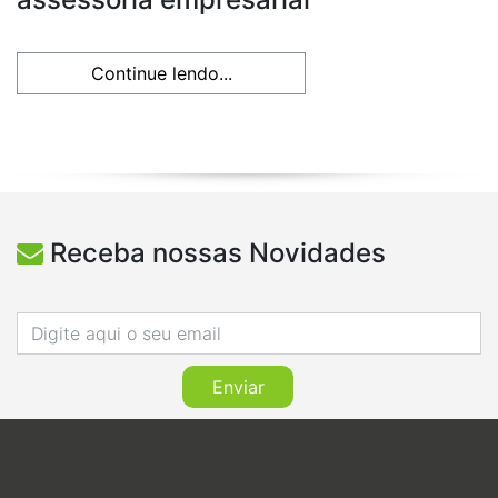
Continue lendo...
Receba nossas Novidades