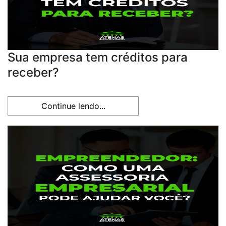
Sua empresa tem créditos para
receber?
Continue lendo...