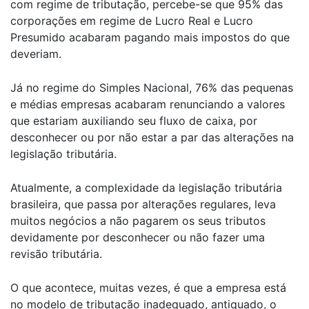
com regime de tributação, percebe-se que 95% das
corporações em regime de Lucro Real e Lucro
Presumido acabaram pagando mais impostos do que
deveriam.
Já no regime do Simples Nacional, 76% das pequenas
e médias empresas acabaram renunciando a valores
que estariam auxiliando seu fluxo de caixa, por
desconhecer ou por não estar a par das alterações na
legislação tributária.
Atualmente, a complexidade da legislação tributária
brasileira, que passa por alterações regulares, leva
muitos negócios a não pagarem os seus tributos
devidamente por desconhecer ou não fazer uma
revisão tributária.
O que acontece, muitas vezes, é que a empresa está
no modelo de tributação inadequado, antiquado, o