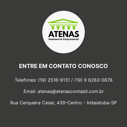
ENTRE EM CONTATO CONOSCO
Telefones: (19) 2516-9131 / (19) 9 8263-0878
Email:
atenas@atenascontabil.com.br
Rua Cerqueira Cesar, 439-Centro - Indaiatuba-SP