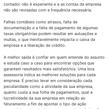
contador não é experiente e a as contas da empresa
não são revisadas com a frequência necessária.
Falhas contábeis como atrasos, falta de
documentação e a falta de pagamento de algumas
taxas obrigatórias podem resultar em autuações e
multas, o que inevitavelmente impacta o caixa da
empresa e a liberação de crédito.
A melhor saída é confiar em quem entende do assunto
e estuda caso a caso para encontrar opções que
garantem resultados mais satisfatórios. Uma boa
assessoria indica as melhores soluções para cada
empresa. É preciso levar em consideração cada
peculiaridade como a atividade da sua empresa,
quanto custa a sua folha de pagamentos, qual a
lucratividade da sua empresa em relação ao
faturamento a fim de apontar o tipo de ação