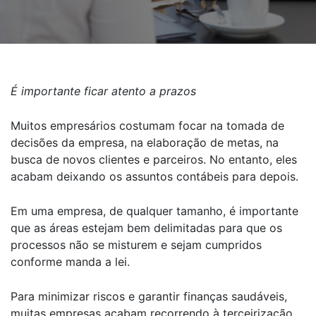
É importante ficar atento a prazos
Muitos empresários costumam focar na tomada de
decisões da empresa, na elaboração de metas, na
busca de novos clientes e parceiros. No entanto, eles
acabam deixando os assuntos contábeis para depois.
Em uma empresa, de qualquer tamanho, é importante
que as áreas estejam bem delimitadas para que os
processos não se misturem e sejam cumpridos
conforme manda a lei.
Para minimizar riscos e garantir finanças saudáveis,
muitas empresas acabam recorrendo à terceirização